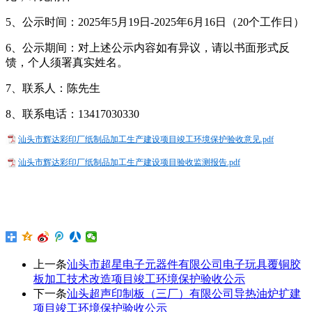
5、公示时间：2025年5月19日-2025年6月16日（20个工作日）
6、公示期间：对上述公示内容如有异议，请以书面形式反
馈，个人须署真实姓名。
7、联系人：陈先生
8、联系电话：13417030330
汕头市辉达彩印厂纸制品加工生产建设项目竣工环境保护验收意见.pdf
汕头市辉达彩印厂纸制品加工生产建设项目验收监测报告.pdf
上一条
汕头市超星电子元器件有限公司电子玩具覆铜胶
板加工技术改造项目竣工环境保护验收公示
下一条
汕头超声印制板（三厂）有限公司导热油炉扩建
项目竣工环境保护验收公示